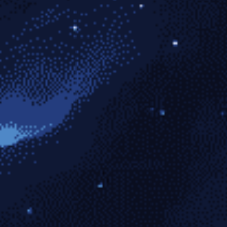
点击
v6.3.0 · 发布于 2025年10月
新增跨设备同步机制，收藏与偏好可随账号迁
推荐系统升级，结合用户习惯提供个性化赛事
新增教学视频栏目，涵盖常见赛制与操作流程
修复部分小屏机型按钮显示异常问题。
v6.2.0 · 发布于 2025年8月