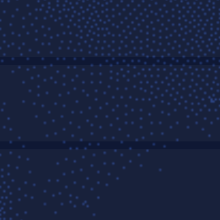
星空体育登录入口公司简介
市场的综合体育赛事直播与数据服务平台，专注于为体育迷
终端同步
等核心功能，为用户提供一站式的星空体育综合登录
构稳定高效，全面适配 APP、PC 和移动网页端。在东南
获得便捷、可靠的服务体验。
有超
100 万+
注册用户，服务网络覆盖十余国家与地区，日