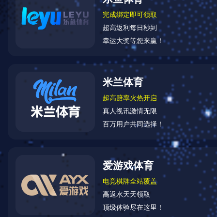
立即下载星空体育登录入口APP
星空体育登录入口
是一家面向全球
整合
高清赛事直播、数据分析、多
平台通过多项国际安全认证，系统架
术与客服团队，确保每位用户都能
截至目前，星空体育登录入口 已拥