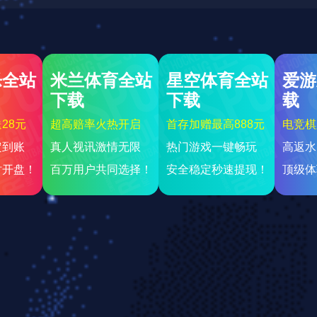
上、安全高效
”的理念，持续优化产品架构与内容体验，致力